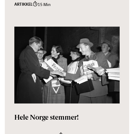
ARTIKKEL
15 Min
Hele Norge stemmer!