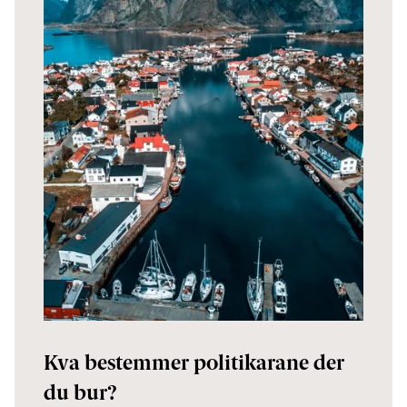
Kva bestemmer politikarane der
du bur?