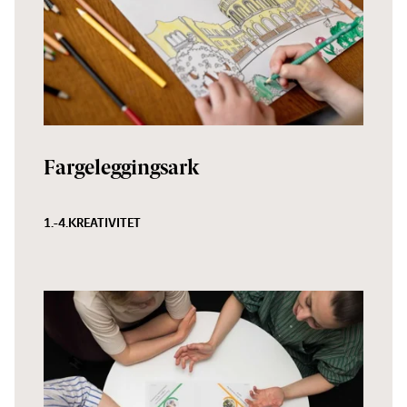
Fargeleggingsark
1.-4.
KREATIVITET