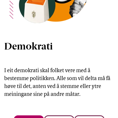
Demokrati
I eit demokrati skal folket vere med å 
bestemme politikken. Alle som vil delta må få 
høve til det, anten ved å stemme eller ytre 
meiningane sine på andre måtar.