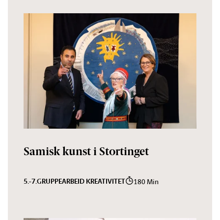
Samisk kunst i Stortinget
5.-7.
GRUPPEARBEID KREATIVITET
180 Min