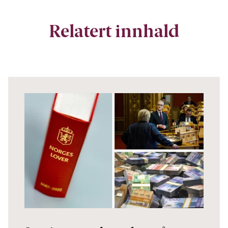
Relatert innhald