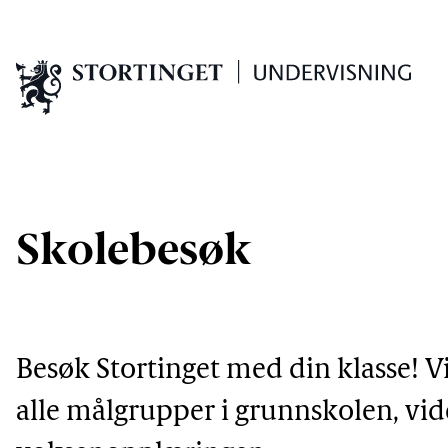
Skolebesøk
Besøk Stortinget med din klasse! Vi 
alle målgrupper i grunnskolen, vid