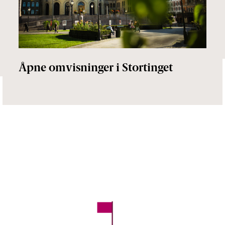
Åpne omvisninger i Stortinget