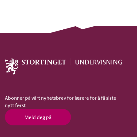
Abonner på vårt nyhetsbrev for lærere for å få siste
nytt først.
Meld deg på