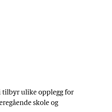
tilbyr ulike opplegg for 
eregående skole og 