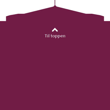
Til toppen