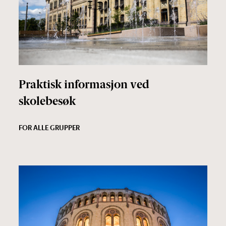
Praktisk informasjon ved
skolebesøk
FOR ALLE GRUPPER