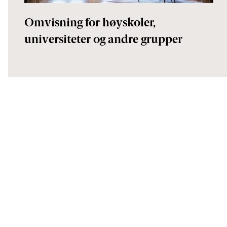
Omvisning for høyskoler,
universiteter og andre grupper