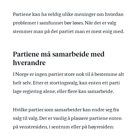
Partiene kan ha veldig ulike meninger om hvordan
problemer i samfunnet bør løses. Når det er valg
stemmer man på det partiet man er mest enig med.
Partiene må samarbeide med
hverandre
I Norge er ingen partier store nok til å bestemme alt
helt selv. Etter et stortingsvalg, kan enten ett parti
lage regjering alene, eller flere kan samarbeide.
Hvilke partier som samarbeider kan endre seg fra
valg til valg. Det er vanlig å plassere partiene enten
på venstresiden, i sentrum eller på høyresiden: