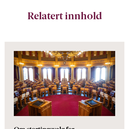
Relatert innhold