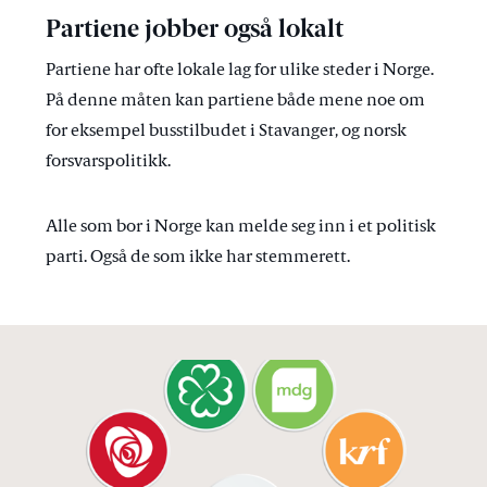
Partiene jobber også lokalt
Partiene har ofte lokale lag for ulike steder i Norge.
På denne måten kan partiene både mene noe om
for eksempel busstilbudet i Stavanger, og norsk
forsvarspolitikk.
Alle som bor i Norge kan melde seg inn i et politisk
parti. Også de som ikke har stemmerett.