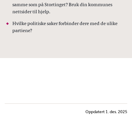
samme som på Stortinget? Bruk din kommunes
nettsider til hjelp.
Hvilke politiske saker forbinder dere med de ulike
partiene?
Oppdatert
1. des. 2025