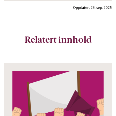
Oppdatert
23. sep. 2025
Relatert innhold