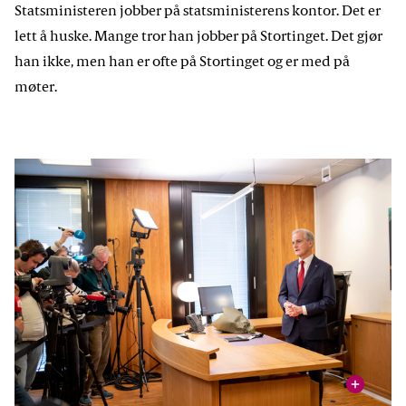
Statsministeren jobber på statsministerens kontor. Det er
lett å huske. Mange tror han jobber på Stortinget. Det gjør
han ikke, men han er ofte på Stortinget og er med på
møter.
vis