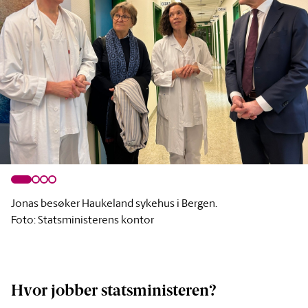
Jonas besøker Haukeland sykehus i Bergen.
Foto: Statsministerens kontor
Hvor jobber statsministeren?