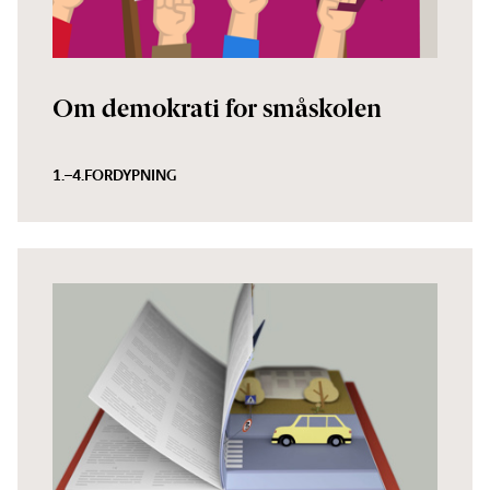
Om demokrati for småskolen
1.–4.
FORDYPNING