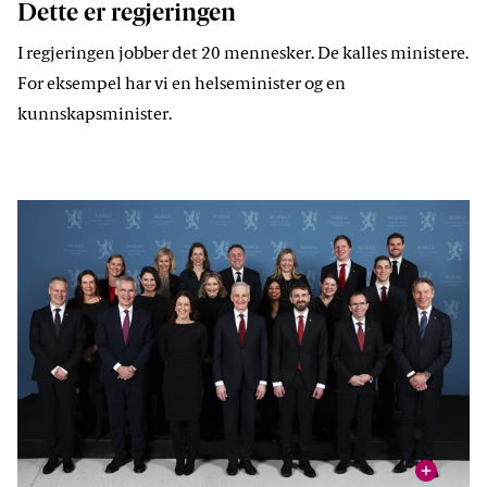
Dette er regjeringen
I regjeringen jobber det 20 mennesker. De kalles ministere.
For eksempel har vi en helseminister og en
kunnskapsminister.
vis