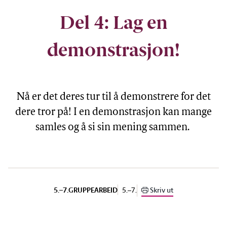
Del 4: Lag en
demonstrasjon!
Nå er det deres tur til å demonstrere for det
dere tror på! I en demonstrasjon kan mange
samles og å si sin mening sammen.
5.–7.
Skriv ut
5.–7.
GRUPPEARBEID