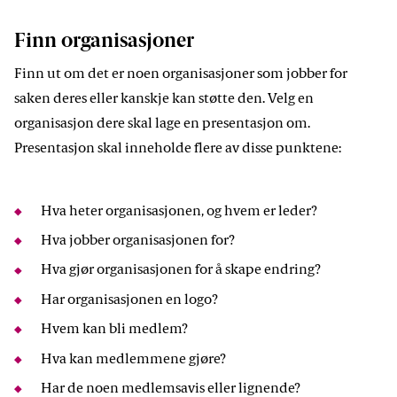
Finn organisasjoner
Finn ut om det er noen organisasjoner som jobber for
saken deres eller kanskje kan støtte den. Velg en
organisasjon dere skal lage en presentasjon om.
Presentasjon skal inneholde flere av disse punktene:
Hva heter organisasjonen, og hvem er leder?
Hva jobber organisasjonen for?
Hva gjør organisasjonen for å skape endring?
Har organisasjonen en logo?
Hvem kan bli medlem?
Hva kan medlemmene gjøre?
Har de noen medlemsavis eller lignende?