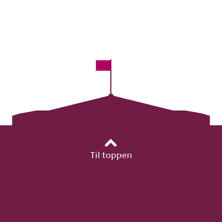
Til toppen